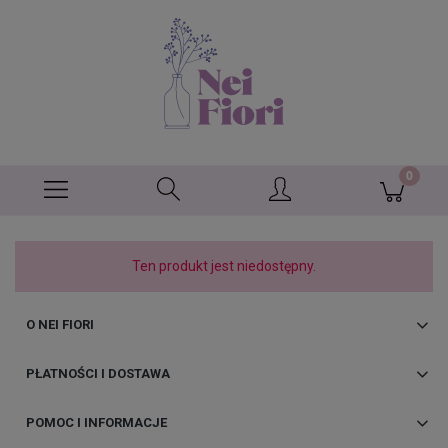
Ten produkt jest niedostępny.
O NEI FIORI
PŁATNOŚCI I DOSTAWA
POMOC I INFORMACJE