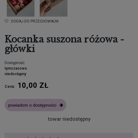
DODAJ DO PRZECHOWALNI
Kocanka suszona różowa -
główki
Dostępność:
tymczasowo
niedostępny
10,00 ZŁ
Cena:
powiadom o dostępności
towar niedostępny