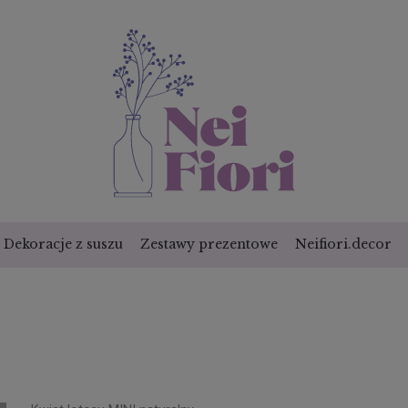
Dekoracje z suszu
Zestawy prezentowe
Neifiori.decor