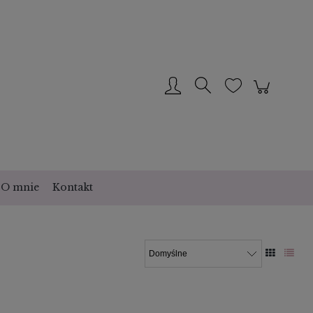
O mnie
Kontakt