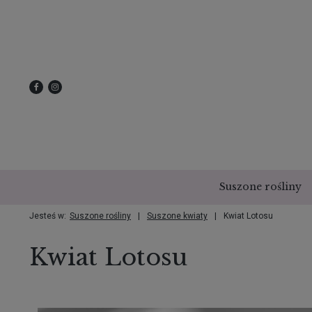
Suszone rośliny
Jesteś w:
Suszone rośliny
Suszone kwiaty
Kwiat Lotosu
Kwiat Lotosu